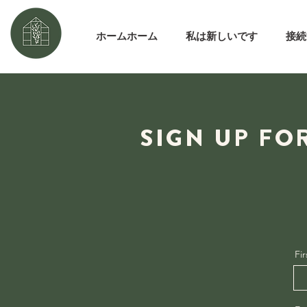
ホームホーム
私は新しいです
接続
SIGN UP FO
Fi