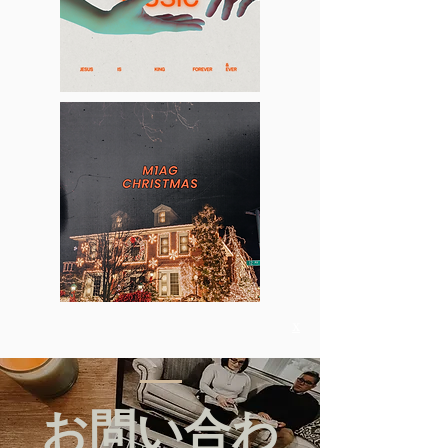
x
お問い合わ