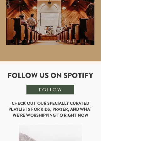
FOLLOW US ON SPOTIFY
FOLLOW
CHECK OUT OUR SPECIALLY CURATED
PLAYLISTS FOR KIDS, PRAYER, AND WHAT
WE'RE WORSHIPPING TO RIGHT NOW